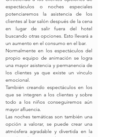
espectáculos o noches especiales 
potenciaremos la asistencia de los 
clientes al bar salón después de la cena 
en lugar de salir fuera del hotel 
buscando otras opciones. Esto llevará a 
un aumento en el consumo en el bar.
Normalmente en los espectáculos del 
propio equipo de animación se logra 
una mayor asistencia y permanencia de 
los clientes ya que existe un vínculo 
emocional.
También creando espectáculos en los 
que se integren a los clientes y sobre 
todo a los niños conseguiremos aún 
mayor afluencia.
Las noches temáticas son también una 
opción a valorar, se puede crear una 
atmósfera agradable y divertida en la 