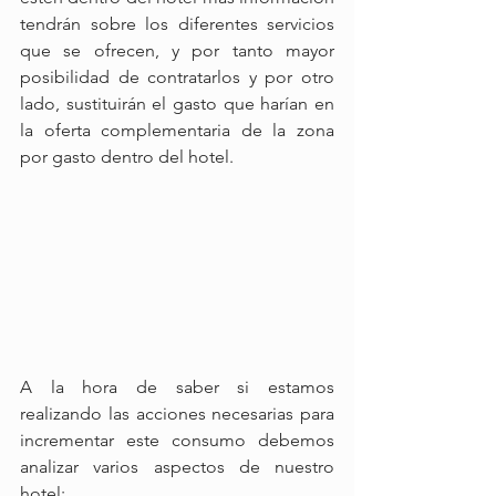
tendrán sobre los diferentes servicios 
que se ofrecen, y por tanto mayor 
posibilidad de contratarlos y por otro 
lado, sustituirán el gasto que harían en 
la oferta complementaria de la zona 
por gasto dentro del hotel.
A la hora de saber si estamos 
realizando las acciones necesarias para 
incrementar este consumo debemos 
analizar varios aspectos de nuestro 
hotel: