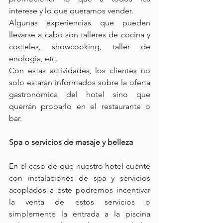
interese y lo que queramos vender.
Algunas experiencias que pueden 
llevarse a cabo son talleres de cocina y 
cocteles, showcooking, taller de 
enología, etc.
Con estas actividades, los clientes no 
solo estarán informados sobre la oferta 
gastronómica del hotel sino que 
querrán probarlo en el restaurante o 
bar.
Spa o servicios de masaje y belleza
En el caso de que nuestro hotel cuente 
con instalaciones de spa y servicios 
acoplados a este podremos incentivar 
la venta de estos servicios o 
simplemente la entrada a la piscina 