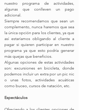
nuestro programa de actividades, 
algunas que conlleven un pago 
adicional.
Siempre recomendamos que sean un 
complemento, nunca haremos que sea 
la única opción para los clientes, ya que 
así estaríamos obligando al cliente a 
pagar si quieren participar en nuestro 
programa ya que esto podría generar 
más quejas que beneficios.
Algunas opciones de estas actividades 
son: excursiones en bicicleta, donde 
podemos incluir un extra por un pic nic 
o unas fotos, actividades acuáticas 
como buceo, cursos de natación, etc.
Espectáculos
Ofreciendo a los clientes opciones de 