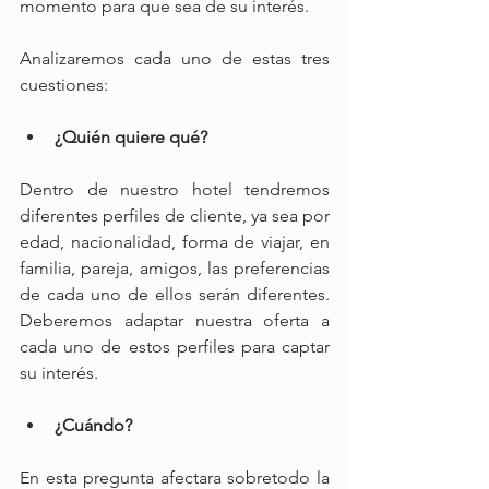
momento para que sea de su interés. 
Analizaremos cada uno de estas tres 
cuestiones:
¿Quién quiere qué? 
Dentro de nuestro hotel tendremos 
diferentes perfiles de cliente, ya sea por 
edad, nacionalidad, forma de viajar, en 
familia, pareja, amigos, las preferencias 
de cada uno de ellos serán diferentes. 
Deberemos adaptar nuestra oferta a 
cada uno de estos perfiles para captar 
su interés.
¿Cuándo? 
En esta pregunta afectara sobretodo la 