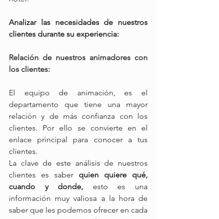
Analizar las necesidades de nuestros 
clientes durante su experiencia: 
Relación de nuestros animadores con 
los clientes: 
El equipo de animación, es el 
departamento que tiene una mayor 
relación y de más confianza con los 
clientes. Por ello se convierte en el 
enlace principal para conocer a tus 
clientes. 
La clave de este análisis de nuestros 
clientes es saber 
quien quiere qué, 
cuando y donde,
 esto es una 
información muy valiosa a la hora de 
saber que les podemos ofrecer en cada 