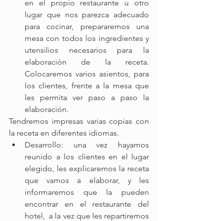
en el propio restaurante u otro 
lugar que nos parezca adecuado 
para cocinar, prepararemos una 
mesa con todos los ingredientes y 
utensilios necesarios para la 
elaboración de la receta. 
Colocaremos varios asientos, para 
los clientes, frente a la mesa que 
les permita ver paso a paso la 
elaboración.
Tendremos impresas varias copias con 
la receta en diferentes idiomas.
Desarrollo: una vez hayamos 
reunido a los clientes en el lugar 
elegido, les explicaremos la receta 
que vamos a elaborar, y les 
informaremos que la pueden 
encontrar en el restaurante del 
hotel,  a la vez que les repartiremos 