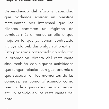
Dependiendo del aforo y capacidad 
que podamos abarcar en nuestros 
restaurantes nos interesará que los 
clientes contraten un régimen de 
comidas más o menos amplio o que 
mejoren lo que ya tienen contratado 
incluyendo bebidas o algún otro extra.
Esto podemos potenciarlo no solo con 
la promoción directa del restaurante 
sino también con algunas actividades 
que tengan relación con gastronomía o 
que sucedan en los momentos de las 
comidas, así como ofreciendo como 
premio de alguno de nuestros juegos, 
etc un servicio en los restaurantes del 
hotel.