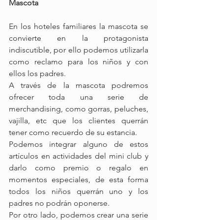
Mascota
En los hoteles familiares la mascota se 
convierte en la protagonista 
indiscutible, por ello podemos utilizarla 
como reclamo para los niños y con 
ellos los padres. 
A través de la mascota podremos 
ofrecer toda una serie de 
merchandising, como gorras, peluches, 
vajilla, etc que los clientes querrán 
tener como recuerdo de su estancia.
Podemos integrar alguno de estos 
artículos en actividades del mini club y 
darlo como premio o regalo en 
momentos especiales, de esta forma 
todos los niños querrán uno y los 
padres no podrán oponerse.
Por otro lado, podemos crear una serie 