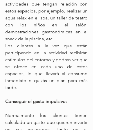
actividades que tengan relación con 
estos espacios, por ejemplo, realizar un 
aqua relax en el spa, un taller de teatro 
con los niños en el salón, 
demostraciones gastronómicas en el 
snack de la piscina, etc.
Los clientes a la vez que están 
participando en la actividad recibirán 
estímulos del entorno y podrán ver que 
se ofrece en cada uno de estos 
espacios, lo que llevará al consumo 
inmediato o quizás un plan para más 
tarde.
Conseguir el gasto impulsivo: 
Normalmente los clientes tienen 
calculado un gasto que quieren invertir 
en sus vacaciones, tanto en el 