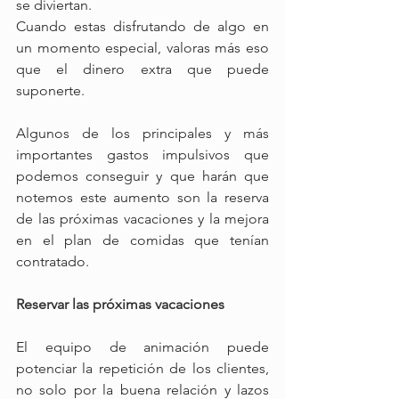
se diviertan.
Cuando estas disfrutando de algo en 
un momento especial, valoras más eso 
que el dinero extra que puede 
suponerte.
Algunos de los principales y más 
importantes gastos impulsivos que 
podemos conseguir y que harán que 
notemos este aumento son la reserva 
de las próximas vacaciones y la mejora 
en el plan de comidas que tenían 
contratado.
Reservar las próximas vacaciones
El equipo de animación puede 
potenciar la repetición de los clientes, 
no solo por la buena relación y lazos 