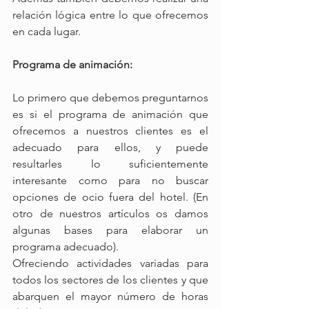
relación lógica entre lo que ofrecemos 
en cada lugar.
Programa de animación:
Lo primero que debemos preguntarnos 
es si el programa de animación que 
ofrecemos a nuestros clientes es el 
adecuado para ellos, y puede 
resultarles lo suficientemente 
interesante como para no buscar 
opciones de ocio fuera del hotel. (En 
otro de nuestros artículos os damos 
algunas bases para elaborar un 
programa adecuado).
Ofreciendo actividades variadas para 
todos los sectores de los clientes y que 
abarquen el mayor número de horas 