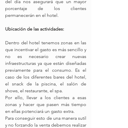
del día nos asegurará que un mayor 
porcentaje de los clientes 
permanecerán en el hotel.
Ubicación de las actividades: 
Dentro del hotel tenemos zonas en las 
que incentivar el gasto es más sencillo y 
no es necesario crear nuevas 
infraestructuras ya que están diseñadas 
previamente para el consumo. Es el 
caso de los diferentes bares del hotel, 
el snack de la piscina, el salón de 
shows, el restaurante, el spa.
Por ello, llevar a los clientes a esas 
zonas y hacer que pasen más tiempo 
en ellas potenciará un gasto extra. 
Para conseguir esto de una manera sutil 
y no forzando la venta debemos realizar 