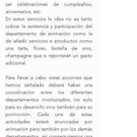
ser celebraciones de cumpleaños, 
aniversarios, etc. 
En estos servicios la idea no es tanto 
cobrar la asistencia y participación del 
departamento de animación como la 
de añadir servicios o productos como 
una tarta, flores, botella de vino, 
champagne que si reportarán un gasto 
adicional.
Para llevar a cabo estas acciones que 
hemos señalado deberá haber una 
coordinación entre los diferentes 
departamentos involucrados, no solo 
para su desarrollo sino también para su 
promoción. Cada una de estas 
actividades estará anunciadas por 
animación pero también por los demás 
departamentos, así conseguiremos una 