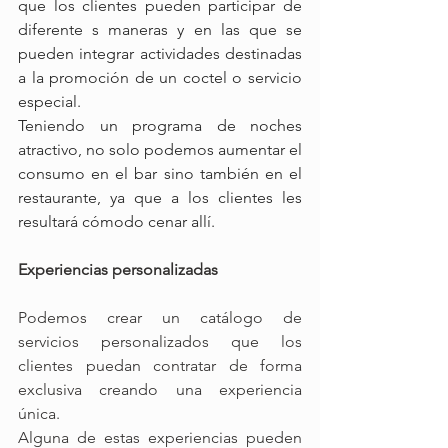
que los clientes pueden participar de 
diferente s maneras y en las que se 
pueden integrar actividades destinadas 
a la promoción de un coctel o servicio 
especial.
Teniendo un programa de noches 
atractivo, no solo podemos aumentar el 
consumo en el bar sino también en el 
restaurante, ya que a los clientes les 
resultará cómodo cenar allí.
Experiencias personalizadas
Podemos crear un catálogo de 
servicios personalizados que los 
clientes puedan contratar de forma 
exclusiva creando una experiencia 
única.
Alguna de estas experiencias pueden 