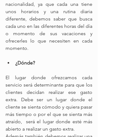
nacionalidad, ya que cada una tiene 
unos horarios y una rutina diaria 
diferente, debemos saber que busca 
cada uno en las diferentes horas del día 
o momento de sus vacaciones y 
ofrecerles lo que necesiten en cada 
momento.
¿Dónde? 
El lugar donde ofrezcamos cada 
servicio será determinante para que los 
clientes decidan realizar ese gasto 
extra. Debe ser un lugar donde el 
cliente se sienta cómodo y quiera pasar 
más tiempo o por el que se sienta más 
atraído,  será el lugar donde esté más 
abierto a realizar un gasto extra.
Además también debemos realizar una 