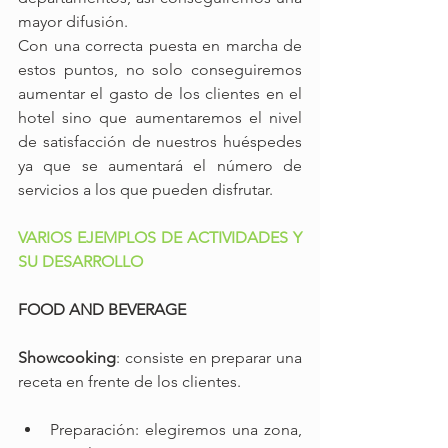
mayor difusión.
Con una correcta puesta en marcha de 
estos puntos, no solo conseguiremos 
aumentar el gasto de los clientes en el 
hotel sino que aumentaremos el nivel 
de satisfacción de nuestros huéspedes 
ya que se aumentará el número de 
servicios a los que pueden disfrutar.
VARIOS EJEMPLOS DE ACTIVIDADES Y 
SU DESARROLLO
FOOD AND BEVERAGE
Showcooking
:
consiste en preparar una 
receta en frente de los clientes. 
Preparación: elegiremos una zona, 