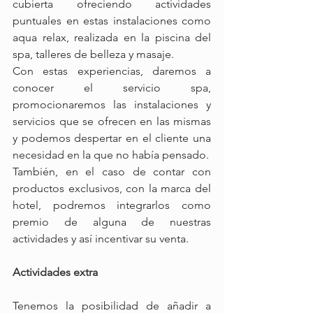
cubierta ofreciendo actividades 
puntuales en estas instalaciones como 
aqua relax, realizada en la piscina del 
spa, talleres de belleza y masaje.
Con estas experiencias, daremos a 
conocer el servicio spa, 
promocionaremos las instalaciones y 
servicios que se ofrecen en las mismas 
y podemos despertar en el cliente una 
necesidad en la que no había pensado.
También, en el caso de contar con 
productos exclusivos, con la marca del 
hotel, podremos integrarlos como 
premio de alguna de nuestras 
actividades y así incentivar su venta.
Actividades extra
Tenemos la posibilidad de añadir a 