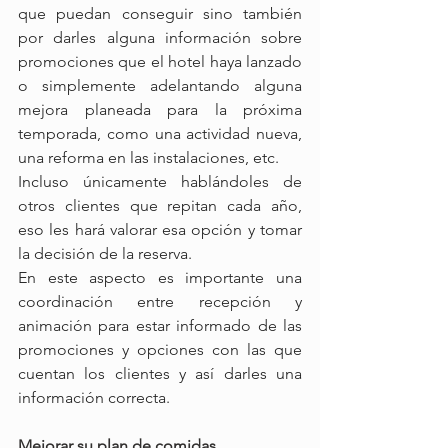
que puedan conseguir sino también 
por darles alguna información sobre 
promociones que el hotel haya lanzado 
o simplemente adelantando alguna 
mejora planeada para la próxima 
temporada, como una actividad nueva, 
una reforma en las instalaciones, etc. 
Incluso únicamente hablándoles de 
otros clientes que repitan cada año, 
eso les hará valorar esa opción y tomar 
la decisión de la reserva.
En este aspecto es importante una 
coordinación entre recepción y 
animación para estar informado de las 
promociones y opciones con las que 
cuentan los clientes y así darles una 
información correcta.
Mejorar su plan de comidas