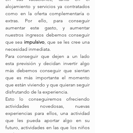
alojamiento y servicios ya contratados 
como en la oferta complementaría o 
extras. Por ello, para conseguir 
aumentar este gasto, y aumentar 
nuestros ingresos debemos conseguir 
que sea 
impulsivo
, que se les cree una 
necesidad inmediata.
Para conseguir que dejen a un lado 
esta previsión y decidan invertir algo 
más debemos conseguir que sientan 
que es más importante el momento 
que están viviendo y que quieran seguir 
disfrutando de la experiencia.
Esto lo conseguiremos ofreciendo 
actividades novedosas, nuevas 
experiencias para ellos, una actividad 
que les pueda aportar algo en su 
futuro, actividades en las que los niños 