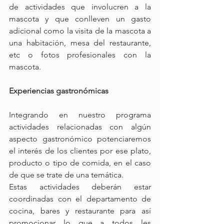
de actividades que involucren a la 
mascota y que conlleven un gasto 
adicional como la visita de la mascota a 
una habitación, mesa del restaurante, 
etc o fotos profesionales con la 
mascota. 
Experiencias gastronómicas
Integrando en nuestro programa 
actividades relacionadas con algún 
aspecto gastronómico potenciaremos 
el interés de los clientes por ese plato, 
producto o tipo de comida, en el caso 
de que se trate de una temática.
Estas actividades deberán estar 
coordinadas con el departamento de 
cocina, bares y restaurante para así 
promocionar lo que a todos les 