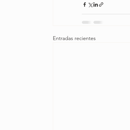
Entradas recientes