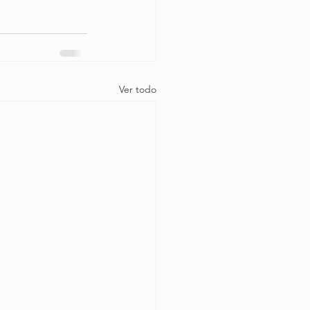
Ver todo