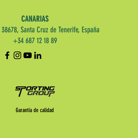
CANARIAS
, 38678, Santa Cruz de Tenerife, España
+34 687 12 18 89
Garantía de calidad