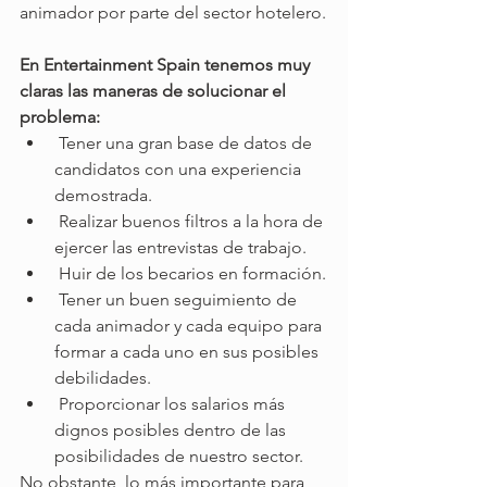
animador por parte del sector hotelero.
En Entertainment Spain tenemos muy 
claras las maneras de solucionar el 
problema: 
 Tener una gran base de datos de 
candidatos con una experiencia 
demostrada.
 Realizar buenos filtros a la hora de 
ejercer las entrevistas de trabajo.
 Huir de los becarios en formación.
 Tener un buen seguimiento de 
cada animador y cada equipo para 
formar a cada uno en sus posibles 
debilidades.
 Proporcionar los salarios más 
dignos posibles dentro de las 
posibilidades de nuestro sector.
No obstante, lo más importante para 