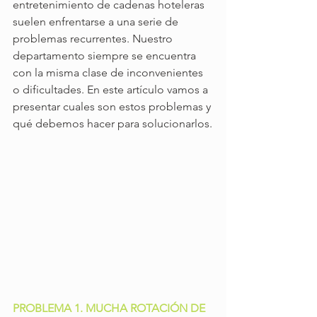
entretenimiento de cadenas hoteleras 
suelen enfrentarse a una serie de 
problemas recurrentes. Nuestro 
departamento siempre se encuentra 
con la misma clase de inconvenientes 
o dificultades. En este artículo vamos a 
presentar cuales son estos problemas y 
qué debemos hacer para solucionarlos.
PROBLEMA 1. MUCHA ROTACIÓN DE 