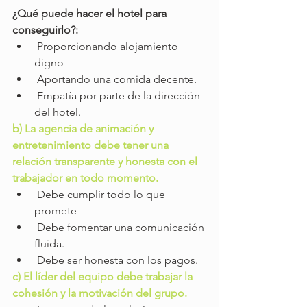
¿Qué puede hacer el hotel para 
conseguirlo?:
 Proporcionando alojamiento 
digno
 Aportando una comida decente.
 Empatía por parte de la dirección 
del hotel.
b) La agencia de animación y 
entretenimiento debe tener una 
relación transparente y honesta con el 
trabajador en todo momento.
 Debe cumplir todo lo que 
promete
 Debe fomentar una comunicación 
fluida.
 Debe ser honesta con los pagos.
c) El líder del equipo debe trabajar la 
cohesión y la motivación del grupo.