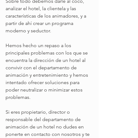
Sobre todo debemos darle al coco, 
analizar el hotel, la clientela y las 
características de los animadores, y a 
partir de ahí crear un programa 
moderno y seductor.
Hemos hecho un repaso a los 
principales problemas con los que se 
encuentra la dirección de un hotel al 
convivir con el departamento de 
animación y entretenimiento y hemos 
intentado ofrecer soluciones para 
poder neutralizar o minimizar estos 
problemas.
Si eres propietario, director o 
responsable del departamento de 
animación de un hotel no dudes en 
ponerte en contacto con nosotros y te 