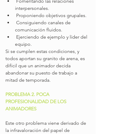
 Fomentando las relaciones 
interpersonales.
 Proponiendo objetivos grupales.
 Consiguiendo canales de 
comunicación fluidos.
 Ejerciendo de ejemplo y líder del 
equipo.
Si se cumplen estas condiciones, y 
todos aportan su granito de arena, es 
difícil que un animador decida 
abandonar su puesto de trabajo a 
mitad de temporada.
PROBLEMA 2. POCA 
PROFESIONALIDAD DE LOS 
ANIMADORES
Este otro problema viene derivado de 
la infravaloración del papel de 