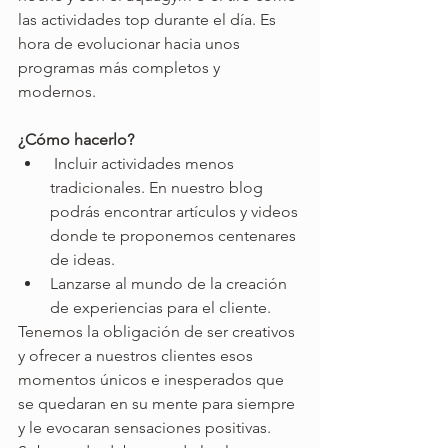
las actividades top durante el día. Es 
hora de evolucionar hacia unos 
programas más completos y 
modernos. 
¿Cómo hacerlo?
 Incluir actividades menos 
tradicionales. En nuestro blog 
podrás encontrar artículos y videos 
donde te proponemos centenares 
de ideas.
Lanzarse al mundo de la creación 
de experiencias para el cliente.
Tenemos la obligación de ser creativos 
y ofrecer a nuestros clientes esos 
momentos únicos e inesperados que 
se quedaran en su mente para siempre 
y le evocaran sensaciones positivas.