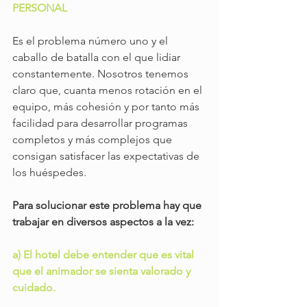
PERSONAL
Es el problema número uno y el 
caballo de batalla con el que lidiar 
constantemente. Nosotros tenemos 
claro que, cuanta menos rotación en el 
equipo, más cohesión y por tanto más 
facilidad para desarrollar programas 
completos y más complejos que 
consigan satisfacer las expectativas de 
los huéspedes.
Para solucionar este problema hay que 
trabajar en diversos aspectos a la vez:
a) El hotel debe entender que es vital 
que el animador se sienta valorado y 
cuidado.