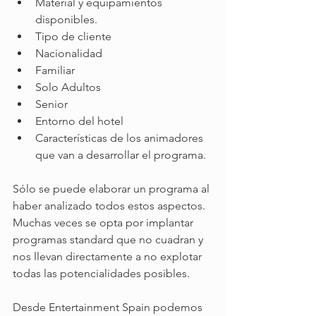
Material y equipamientos 
disponibles.
Tipo de cliente
Nacionalidad
Familiar
Solo Adultos
Senior
Entorno del hotel
Características de los animadores 
que van a desarrollar el programa.
Sólo se puede elaborar un programa al 
haber analizado todos estos aspectos. 
Muchas veces se opta por implantar 
programas standard que no cuadran y 
nos llevan directamente a no explotar 
todas las potencialidades posibles.
Desde Entertainment Spain podemos 