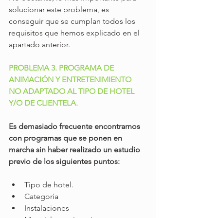
solucionar este problema, es 
conseguir que se cumplan todos los 
requisitos que hemos explicado en el 
apartado anterior.
PROBLEMA 3. PROGRAMA DE 
ANIMACIÓN Y ENTRETENIMIENTO 
NO ADAPTADO AL TIPO DE HOTEL 
Y/O DE CLIENTELA.
Es demasiado frecuente encontrarnos 
con programas que se ponen en 
marcha sin haber realizado un estudio 
previo de los siguientes puntos:
Tipo de hotel.
Categoría
Instalaciones