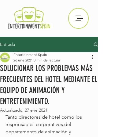
Entrada
Entertainment Spain
26 ene 2021
3 min de lectura
SOLUCIONAR LOS PROBLEMAS MÁS
FRECUENTES DEL HOTEL MEDIANTE EL
EQUIPO DE ANIMACIÓN Y
ENTRETENIMIENTO.
Actualizado:
27 ene 2021
Tanto directores de hotel como los 
responsables corporativos del 
departamento de animación y 